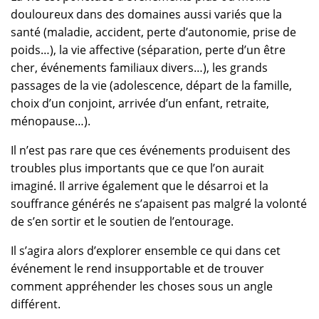
douloureux dans des domaines aussi variés que la
santé (maladie, accident, perte d’autonomie, prise de
poids…), la vie affective (séparation, perte d’un être
cher, événements familiaux divers…), les grands
passages de la vie (adolescence, départ de la famille,
choix d’un conjoint, arrivée d’un enfant, retraite,
ménopause…).
Il n’est pas rare que ces événements produisent des
troubles plus importants que ce que l’on aurait
imaginé. Il arrive également que le désarroi et la
souffrance générés ne s’apaisent pas malgré la volonté
de s’en sortir et le soutien de l’entourage.
Il s’agira alors d’explorer ensemble ce qui dans cet
événement le rend insupportable et de trouver
comment appréhender les choses sous un angle
différent.