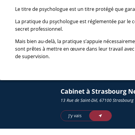
Le titre de psychologue est un titre protégé que gara
La pratique du psychologue est réglementée par le c
secret professionnel.
Mais bien au-delà, la pratique s’appuie nécessaireme
sont prêtes à mettre en œuvre dans leur travail avec
de supervision.
Cabinet à Strasbourg N
13 Rue de Saint-Dié, 67100 Strasbourg
J'y vais