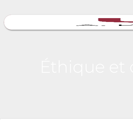
Éthique et